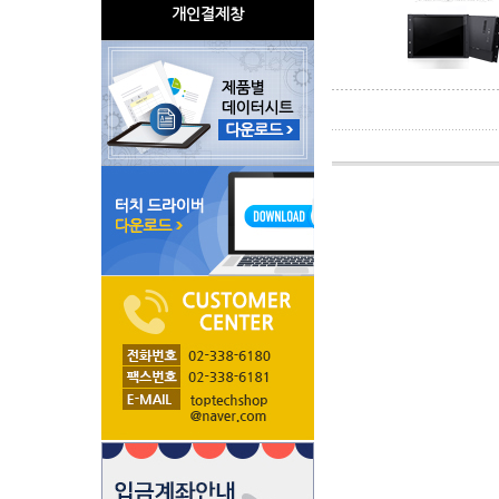
개인결제창